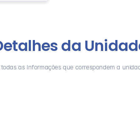
Detalhes da Unidad
todas as Informações que correspondem a unida