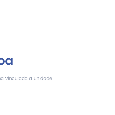
oa
a vinculada a unidade.