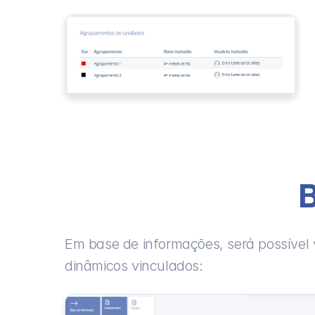
Em base de informações, será possível 
dinâmicos vinculados: