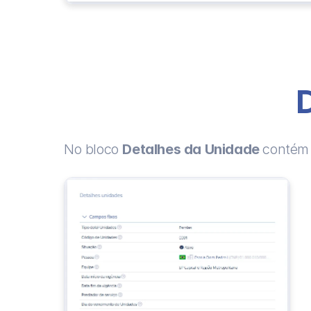
No bloco 
Detalhes da Unidade 
contém 