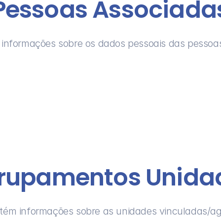
Pessoas Associada
 informações sobre os dados pessoais das pessoas
rupamentos Unida
tém informações sobre as unidades vinculadas/a