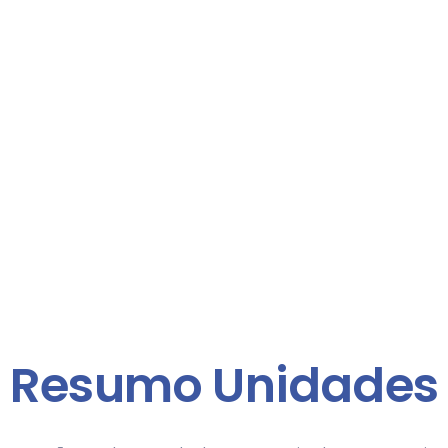
Resumo Unidades