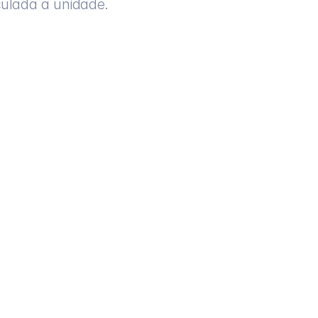
culada a unidade.