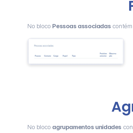
No bloco 
Pessoas associadas
 contém
Ag
No bloco 
agrupamentos unidades
 con