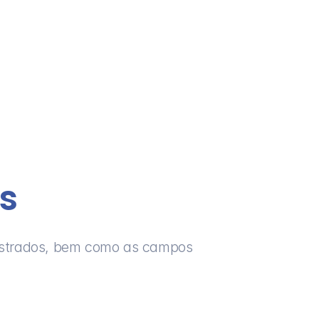
s
astrados, bem como as campos 