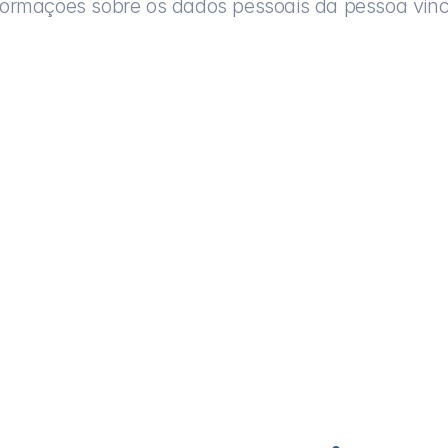
formações sobre os dados pessoais da pessoa vin