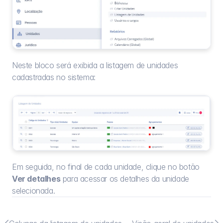
Neste bloco será exibida a listagem de unidades 
cadastradas no sistema:
Em seguida, no final de cada unidade, clique no botão 
Ver detalhes
 para acessar os detalhes da unidade 
selecionada.