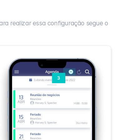
Para realizar essa configuração segue o 