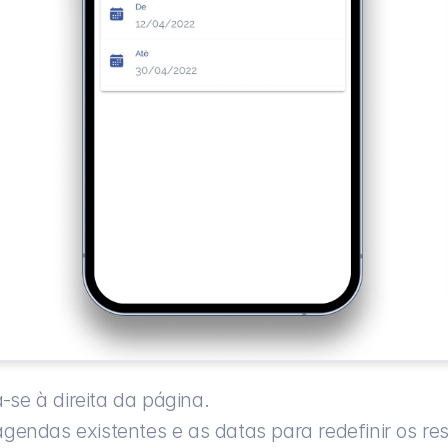
-se à direita da página.
endas existentes e as datas para redefinir os re