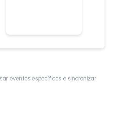
r eventos específicos e sincronizar 