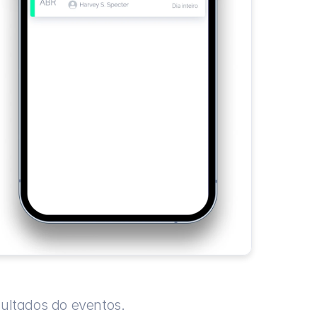
sultados do eventos.