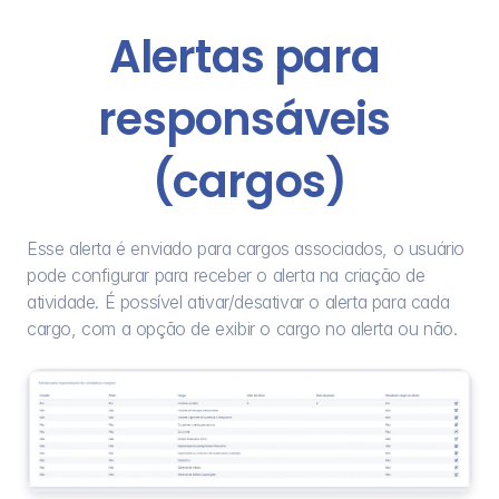
Alertas para 
responsáveis 
(cargos)
Esse alerta é enviado para cargos associados, o usuário 
pode configurar para receber o alerta na criação de 
atividade. É possível ativar/desativar o alerta para cada 
cargo, com a opção de exibir o cargo no alerta ou não.