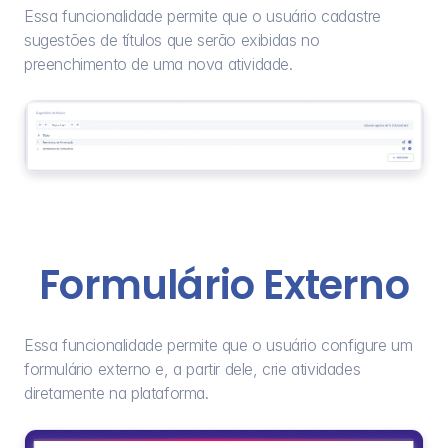
Essa funcionalidade permite que o usuário cadastre 
sugestões de títulos que serão exibidas no 
preenchimento de uma nova atividade.
Formulário Externo
Essa funcionalidade permite que o usuário configure um 
formulário externo e, a partir dele, crie atividades 
diretamente na plataforma.