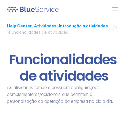
Help Center
Atividades
Introdução a atividades



Funcionalidades de atividades

Funcionalidades 
de atividades
As atividades também possuem configurações 
complementares/adicionais que permitem a 
personalização da operação da empresa no dia a dia.