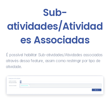
Sub-
atividades/Atividad
es Associadas
É possível habilitar Sub-atividades/Atividades associadas 
através dessa feature, assim como restringir por tipo de 
atividade.