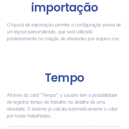
importação
O layout de importação permite a configuração prévia de 
um layout personalizado, que será utilizado 
posteriormente na criação de atividades por arquivo csv.
Tempo
Através do card “Tempo”, o usuário tem a possibilidade 
de registrar tempo de trabalho no detalhe de uma 
atividade. O sistema já calcula automaticamente o valor 
por horas trabalhadas.