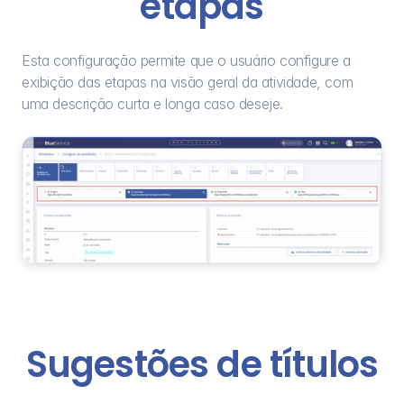
etapas
Esta configuração permite que o usuário configure a 
exibição das etapas na visão geral da atividade, com 
uma descrição curta e longa caso deseje.
Sugestões de títulos