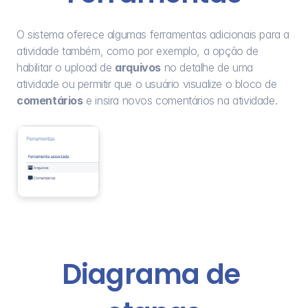
O sistema oferece algumas ferramentas adicionais para a 
atividade também, como por exemplo, a opção de 
habilitar o upload de 
arquivos
 no detalhe de uma 
atividade ou permitir que o usuário visualize o bloco de 
comentários
 e insira novos comentários na atividade.
Diagrama de 