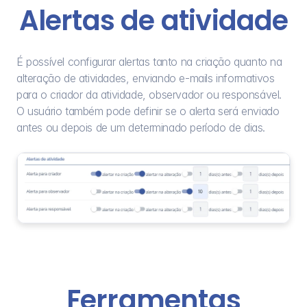
Alertas de atividade
É possível configurar alertas tanto na criação quanto na 
alteração de atividades, enviando e-mails informativos 
para o criador da atividade, observador ou responsável. 
O usuário também pode definir se o alerta será enviado 
antes ou depois de um determinado período de dias.
Ferramentas