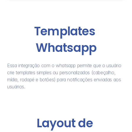
Templates 
Whatsapp
Essa integração com o whatsapp permite que o usuário 
crie templates simples ou personalizados (cabeçalho, 
mídia, rodapé e botões) para notificações enviadas aos 
usuários.
Layout de 