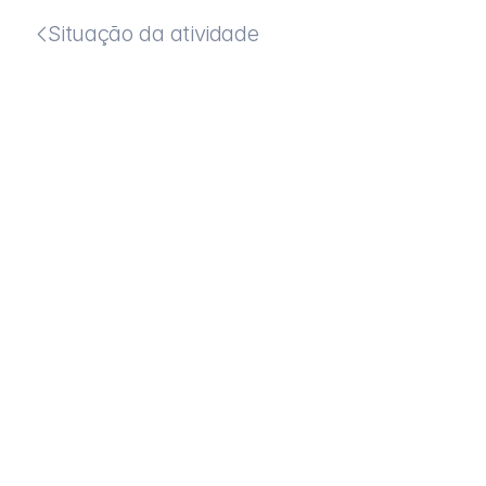
Situação da atividade
