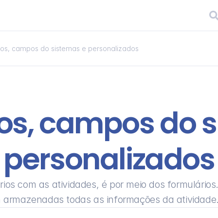
ios, campos do sistemas e personalizados
os, campos do s
personalizados
rios com as atividades, é por meio dos formulários.
 armazenadas todas as informações da atividade