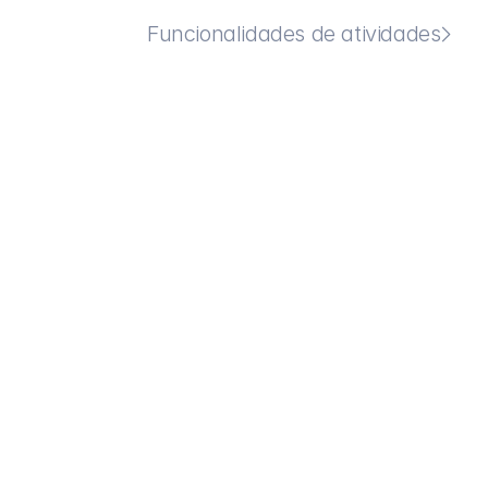
Funcionalidades de atividades
