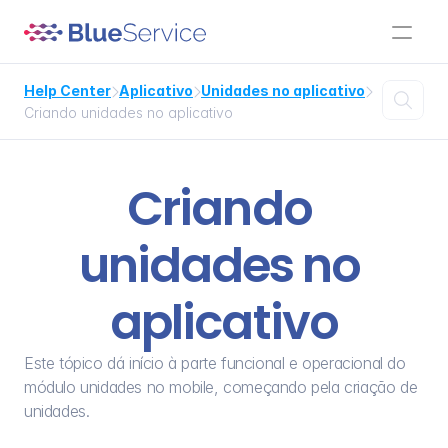
Help Center
Aplicativo
Unidades no aplicativo




Criando unidades no aplicativo
Criando 
unidades no 
aplicativo
Este tópico dá início à parte funcional e operacional do 
módulo unidades no mobile, começando pela criação de 
unidades.