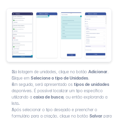
Na listagem de unidades, clique no botão 
Adicionar
.
Clique em 
Selecione o tipo de Unidades
.
Em seguida, será apresentado os 
tipos de unidades
disponíveis. É possível localizar um tipo específico 
utilizando a 
caixa de busca
, ou então explorando a 
lista
.
Após selecionar o tipo desejado e preencher o 
formulário para a criação, clique no botão 
Salvar
 para 