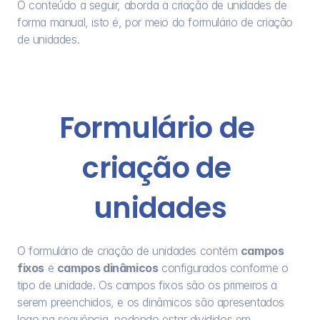
O conteúdo a seguir, aborda a criação de unidades de 
forma manual, isto é, por meio do formulário de criação 
de unidades.
Formulário de 
criação de 
unidades
O formulário de criação de unidades contém 
campos 
fixos
 e 
campos dinâmicos
 configurados conforme o 
tipo de unidade. Os campos fixos são os primeiros a 
serem preenchidos, e os dinâmicos são apresentados 
logo na sequência, podendo estar divididos em 