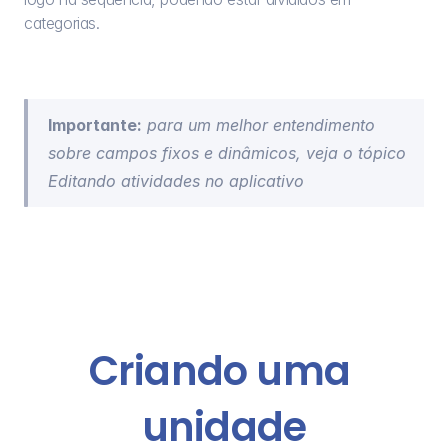
categorias.
Importante:
 para um melhor entendimento 
sobre campos fixos e dinâmicos, veja o tópico 
Editando atividades no aplicativo
Criando uma 
unidade