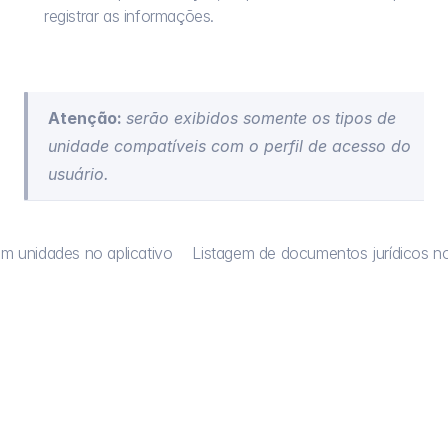
registrar as informações.
Atenção: 
serão exibidos somente os tipos de 
unidade compatíveis com o perfil de acesso do 
usuário.
m unidades no aplicativo
Listagem de documentos jurídicos no