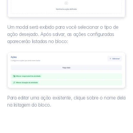
Um modal será exibido para você selecionar o tipo de 
ação desejado. Após salvar, as ações configuradas 
aparecerão listadas no bloco:
Para editar uma ação existente, clique sobre o nome dela 
na listagem do bloco.