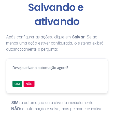
Salvando e 
ativando
Após configurar as ações, clique em 
Salvar
. Se ao 
menos uma ação estiver configurada, o sistema exibirá 
automaticamente a pergunta:
SIM: 
a automação será ativada imediatamente.
NÃO: 
a automação é salva, mas permanece inativa.