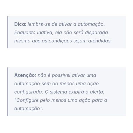
Dica: 
lembre-se de ativar a automação. 
Enquanto inativa, ela não será disparada 
mesmo que as condições sejam atendidas.
Atenção
: não é possível ativar uma 
automação sem ao menos uma ação 
configurada. O sistema exibirá o alerta: 
"Configure pelo menos uma ação para a 
automação".