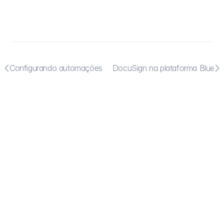


Configurando automações
DocuSign na plataforma Blue