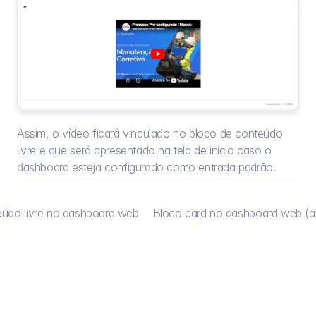
Assim, o vídeo ficará vinculado no bloco de conteúdo 
livre e que será apresentado na tela de início caso o 
dashboard esteja configurado como entrada padrão.
eúdo livre no dashboard web
Bloco card no dashboard web (at