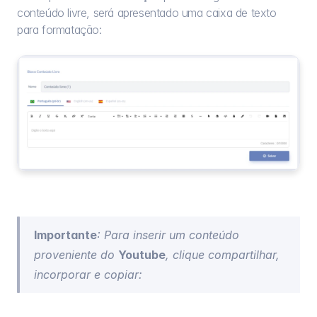
conteúdo livre, será apresentado uma caixa de texto 
para formatação:
Importante
: Para inserir um conteúdo 
proveniente do 
Youtube
, clique compartilhar, 
incorporar e copiar: