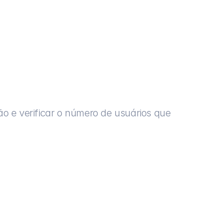
ão e verificar o número de usuários que 