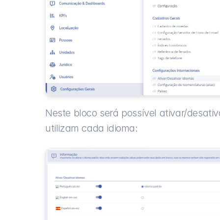
Neste bloco será possível ativar/desativ
utilizam cada idioma: