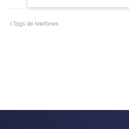
Tags de telefones
