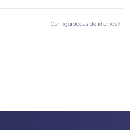
Configurações de idiomas
