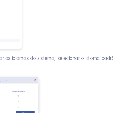
ar os idiomas do sistema, selecionar o idioma padr