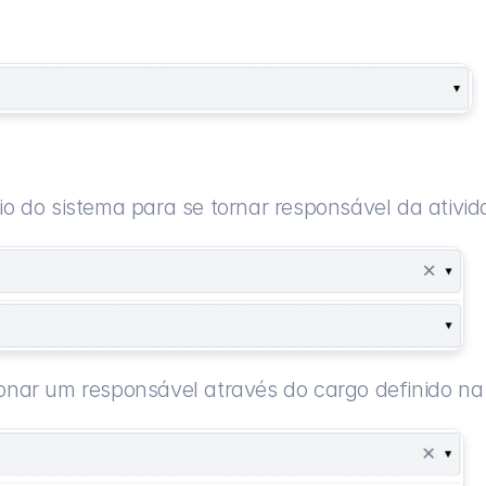
io do sistema para se tornar responsável da ativid
cionar um responsável através do cargo definido na