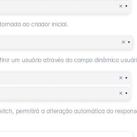
tornada ao criador inicial.
efinir um usuário através do campo dinâmico usuári
switch, permitirá a alteração automática do respons