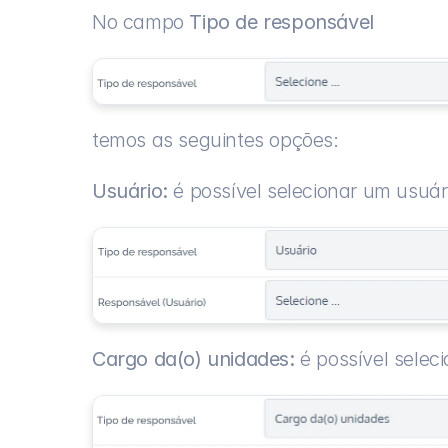
No campo 
Tipo de responsável
temos as seguintes opções:
Usuário:
 é possível selecionar um usuár
Cargo da(o) unidades:
 é possível sele