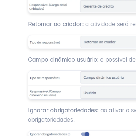
Retomar ao criador:
 a atividade será re
Campo dinâmico usuário:
 é possível d
Ignorar obrigatoriedades:
 ao ativar o 
obrigatoriedades.