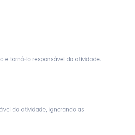
o e torná-lo responsável da atividade.
ável da atividade, ignorando as 