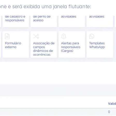
cone e será exibida uma janela flutuante: