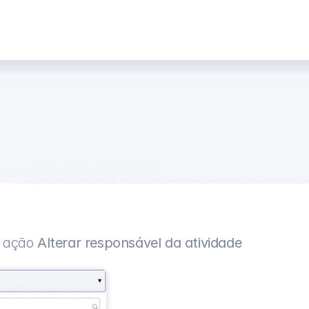
e ação 
Alterar responsável da atividade