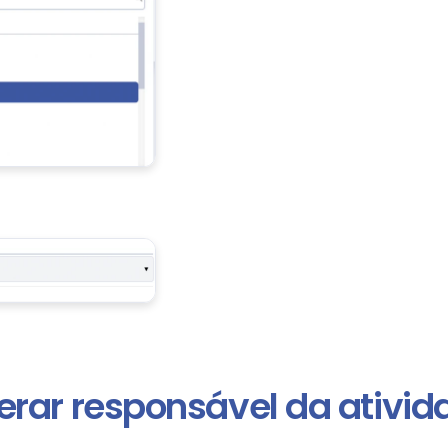
terar responsável da ativid