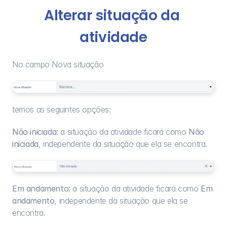
Alterar situação da 
atividade
No campo Nova situação
temos as seguintes opções:
Não iniciada:
 a situação da atividade ficará como 
Não 
iniciada
, independente da situação que ela se encontra.
Em andamento:
 a situação da atividade ficará como 
Em 
andamento
, independente da situação que ela se 
encontra.