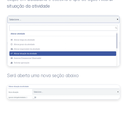
situação da atividade
Será aberta uma nova seção abaixo