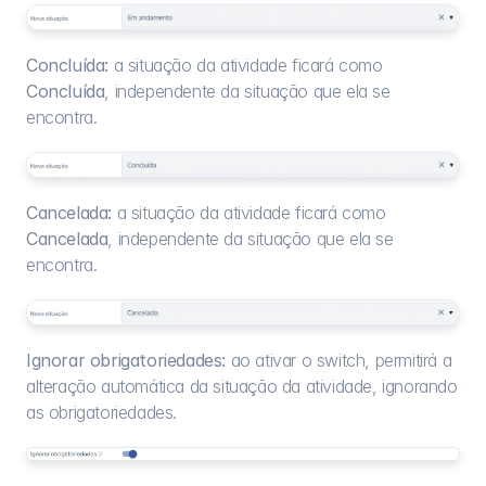
Concluída:
 a situação da atividade ficará como 
Concluída
, independente da situação que ela se 
encontra.
Cancelada:
 a situação da atividade ficará como 
Cancelada
, independente da situação que ela se 
encontra.
Ignorar obrigatoriedades:
 ao ativar o switch, permitirá a 
alteração automática da situação da atividade, ignorando 
as obrigatoriedades.