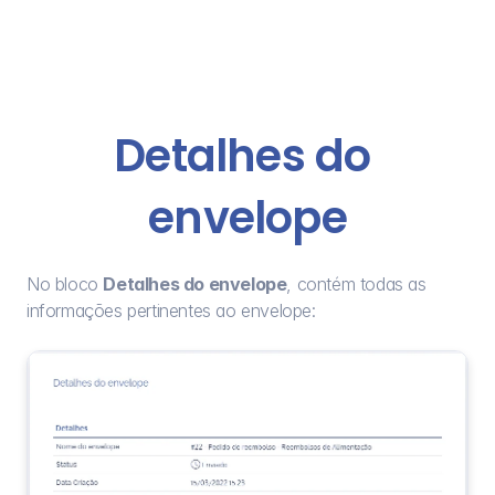
Detalhes do 
envelope
No bloco 
Detalhes do envelope
, contém todas as 
informações pertinentes ao envelope: