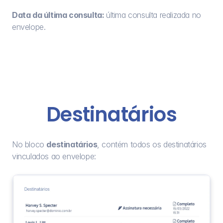
Data da última consulta: 
última consulta realizada no 
envelope.
Destinatários
No bloco 
destinatários
, contém todos os destinatários 
vinculados ao envelope: