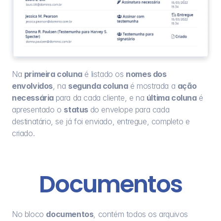
Na 
primeira coluna
 é listado os 
nomes dos 
envolvidos
, na 
segunda coluna
 é mostrada a 
ação 
necessária 
para da cada cliente, e na 
última coluna
 é 
apresentado o 
status 
do envelope para cada 
destinatário, se já foi enviado, entregue, completo e 
criado.
Documentos
No bloco 
documentos
, contém todos os arquivos 