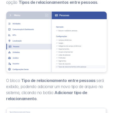
opção 
Tipos de relacionamentos entre pessoas
.
O bloco 
Tipo de relacionamento entre pessoas 
será 
exibido, podendo adicionar um novo tipo de arquivo no 
sistema, clicando no botão 
Adicionar tipo de 
relacionamento
.