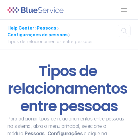
Help Center
Pessoas



Configurações de pessoas

Tipos de relacionamentos entre pessoas
Tipos de 
relacionamentos 
entre pessoas
Para adicionar tipos de relacionamentos entre pessoas 
no sistema, abra o menu principal, selecione o 
módulo 
Pessoas
, 
Configurações 
e clique na 