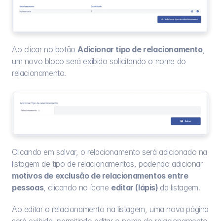
Ao clicar no botão 
Adicionar tipo de relacionamento
, 
um novo bloco será exibido solicitando o nome do 
relacionamento.
Clicando em salvar, o relacionamento será adicionado na 
listagem de tipo de relacionamentos, podendo adicionar 
motivos de exclusão de relacionamentos entre 
pessoas
, clicando no ícone 
editar (lápis) 
da listagem.
Ao editar o relacionamento na listagem, uma nova página 