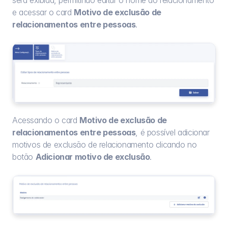
será exibida, permitindo editar o nome do relacionamento 
e acessar o card 
Motivo de exclusão de 
relacionamentos entre pessoas
.
Acessando o card 
Motivo de exclusão de 
relacionamentos entre pessoas
, é possível adicionar 
motivos de exclusão de relacionamento clicando no 
botão 
Adicionar motivo de exclusão
.