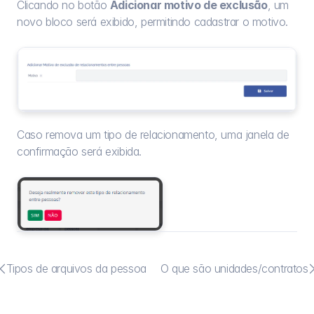
Clicando no botão 
Adicionar motivo de exclusão
, um 
novo bloco será exibido, permitindo cadastrar o motivo.
Caso remova um tipo de relacionamento, uma janela de 
confirmação será exibida.

Tipos de arquivos da pessoa
O que são unidades/contratos