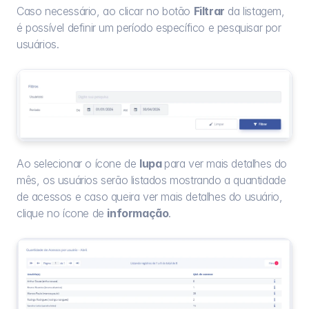
Caso necessário, ao clicar no botão 
Filtrar
 da listagem, 
é possível definir um período específico e pesquisar por 
usuários.
Ao selecionar o ícone de 
lupa 
para ver mais detalhes do 
mês, os usuários serão listados mostrando a quantidade 
de acessos e caso queira ver mais detalhes do usuário, 
clique no ícone de 
informação
.