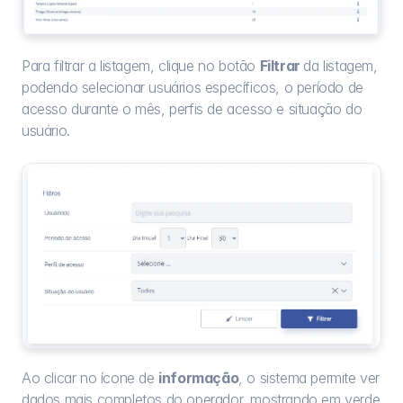
Para filtrar a listagem, clique no botão 
Filtrar 
da listagem, 
podendo selecionar usuários específicos, o período de 
acesso durante o mês, perfis de acesso e situação do 
usuário.
Ao clicar no ícone de 
informação
, o sistema permite ver 
dados mais completos do operador, mostrando em verde 