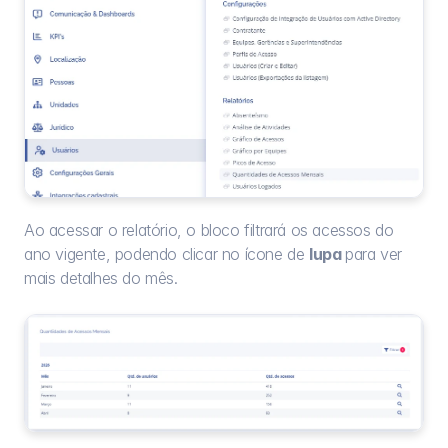
Ao acessar o relatório, o bloco filtrará os acessos do 
ano vigente, podendo clicar no ícone de 
lupa 
para ver 
mais detalhes do mês.