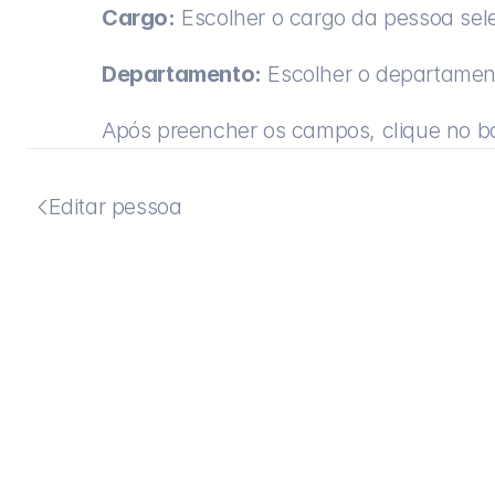
Cargo:
 Escolher o cargo da pessoa sel
Departamento:
 Escolher o departamen
Após preencher os campos, clique no b
Editar pessoa
