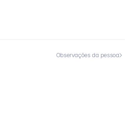
Observações da pessoa
