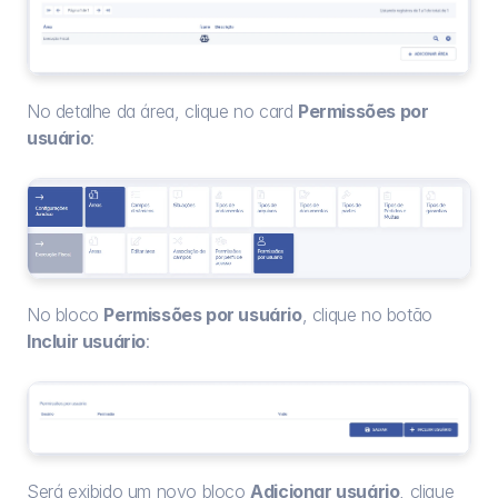
No detalhe da área, clique no card 
Permissões por 
usuário
:
No bloco 
Permissões por usuário
, clique no botão 
Incluir usuário
:
Será exibido um novo bloco 
Adicionar usuário
, clique 