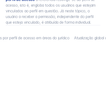
acesso, isto é, engloba todos os usuários que estejam 
vinculados ao perfil em questão. Já neste tópico, o 
usuário a receber a permissão, independente do perfil 
que esteja vinculado, é atribuída de forma individual.
 por perfil de acesso em áreas do jurídico
Atualização global