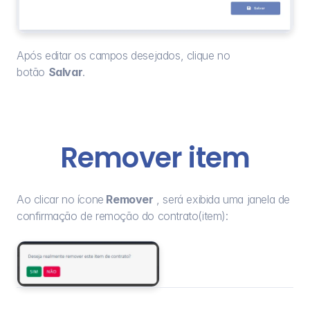
Após editar os campos desejados, clique no 
botão 
Salvar
.
Remover item
Ao clicar no ícone
 Remover
 , será exibida uma janela de 
confirmação de remoção do contrato(item):