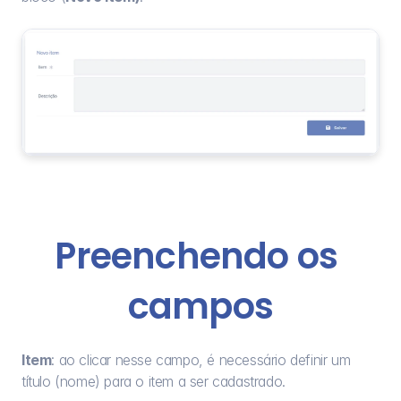
Preenchendo os 
campos
Item
: ao clicar nesse campo, é necessário definir um 
título (nome) para o item a ser cadastrado.