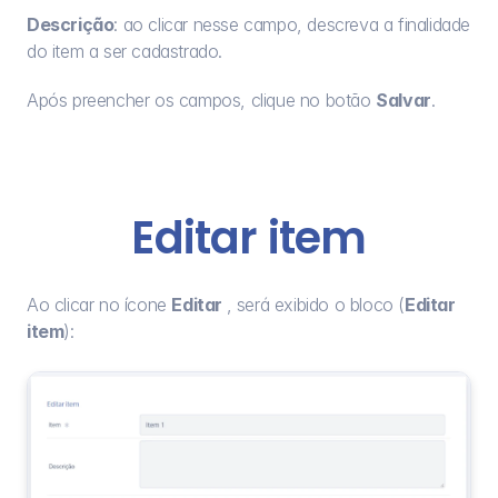
Descrição
: ao clicar nesse campo, descreva a finalidade 
do item a ser cadastrado.
Após preencher os campos, clique no botão 
Salvar
.
Editar item
Ao clicar no ícone 
Editar 
, será exibido o bloco (
Editar 
item
):