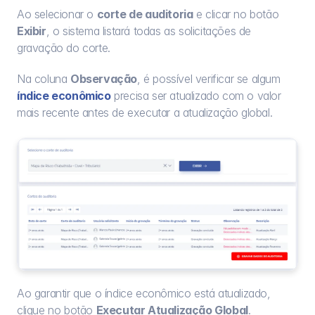
Ao selecionar o 
corte de auditoria
 e clicar no botão 
Exibir
, o sistema listará todas as solicitações de 
gravação do corte.
Na coluna 
Observação
, é possível verificar se algum 
índice econômico
 precisa ser atualizado com o valor 
mais recente antes de executar a atualização global.
Ao garantir que o índice econômico está atualizado, 
clique no botão 
Executar Atualização Global
.