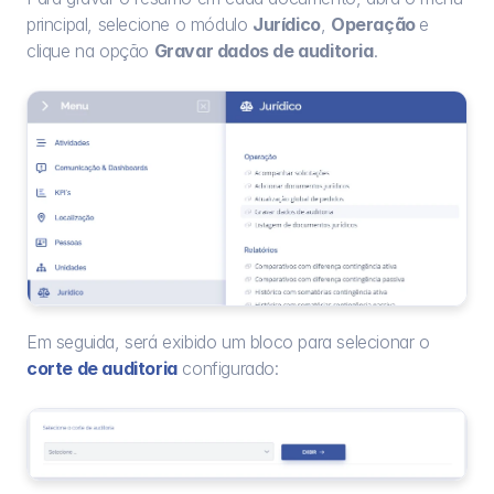
principal, selecione o módulo 
Jurídico
, 
Operação 
e 
clique na opção 
Gravar dados de auditoria
.
Em seguida, será exibido um bloco para selecionar o 
corte de auditoria
 configurado: