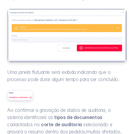
Uma janela flutuante será exibida indicando que o 
processo pode durar algum tempo para ser concluído.
Ao confirmar a gravação de dados de auditoria, o 
sistema identificará os 
tipos de documentos
cadastrados no 
corte de auditoria
 selecionado e 
gravará o resumo dentro dos pedidos/multas afetados.