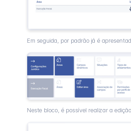
Em seguida, por padrão já é apresentad
Neste bloco, é possível realizar a ediçã