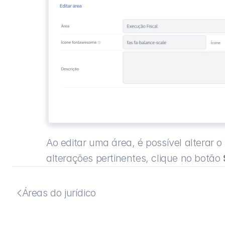
Ao editar uma área, é possível alterar 
alterações pertinentes, clique no botão 
Áreas do jurídico
