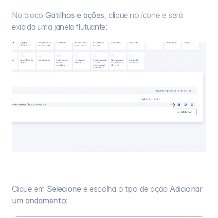
No bloco 
Gatilhos e ações
, clique no ícone e será 
exibida uma janela flutuante:
Clique em 
Selecione
 e escolha o tipo de ação 
Adicionar 
um andamento
: