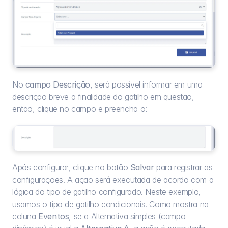
No 
campo Descrição
, será possível informar em uma 
descrição breve a finalidade do gatilho em questão, 
então, clique no campo e preencha-o:
Após configurar, clique no botão 
Salvar
 para registrar as 
configurações. A ação será executada de acordo com a 
lógica do tipo de gatilho configurado. Neste exemplo, 
usamos o tipo de gatilho condicionais. Como mostra na 
coluna 
Eventos
, se a Alternativa simples (campo 