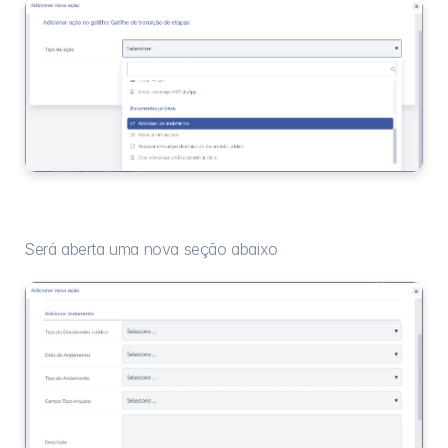
Será aberta uma nova seção abaixo