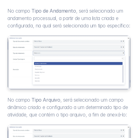
No campo 
Tipo de Andamento
, será selecionado um 
andamento processual, a partir de uma lista criada e 
configurada, na qual será selecionada um tipo específico:
No campo 
Tipo Arquivo
, será selecionado um campo 
dinâmico criado e configurado a um determinado tipo de 
atividade, que contém o tipo arquivo, a fim de anexá-lo: