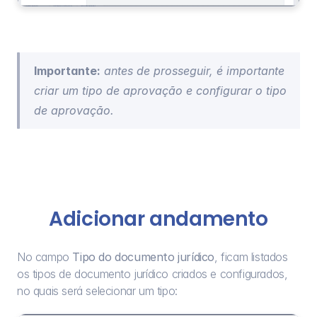
Importante:
 antes de prosseguir, é importante 
criar um 
tipo de aprovação
 e 
configurar o tipo 
de aprovação
.
Adicionar andamento
No campo 
Tipo do documento jurídico
, ficam listados 
os tipos de documento jurídico criados e configurados, 
no quais será selecionar um tipo: