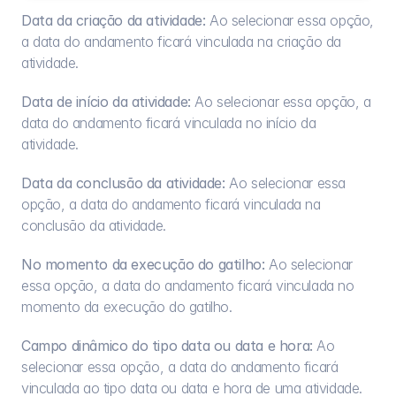
Data da criação da atividade:
 Ao selecionar essa opção, 
a data do andamento ficará vinculada na criação da 
atividade.
Data de início da atividade:
 Ao selecionar essa opção, a 
data do andamento ficará vinculada no início da 
atividade.
Data da conclusão da atividade:
 Ao selecionar essa 
opção, a data do andamento ficará vinculada na 
conclusão da atividade.
No momento da execução do gatilho:
 Ao selecionar 
essa opção, a data do andamento ficará vinculada no 
momento da execução do gatilho.
Campo dinâmico do tipo data ou data e hora:
 Ao 
selecionar essa opção, a data do andamento ficará 
vinculada ao tipo data ou data e hora de uma atividade.