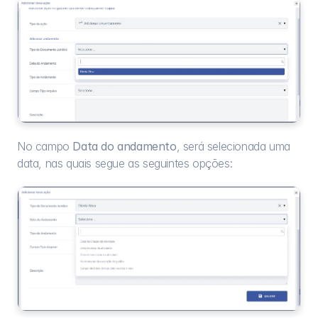
No campo 
Data do andamento
, será selecionada uma 
data, nas quais segue as seguintes opções: