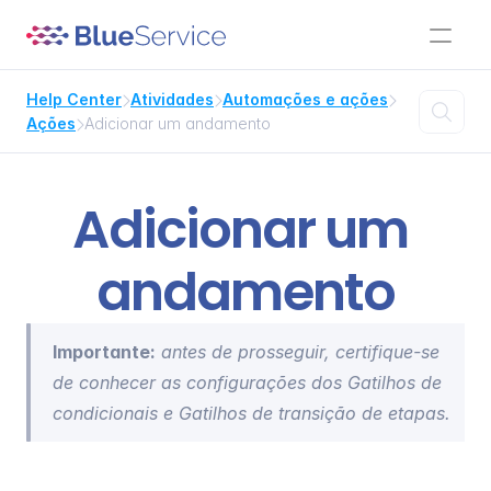
Help Center
Atividades
Automações e ações




Ações
Adicionar um andamento

Adicionar um 
andamento
Importante:
 antes de prosseguir, certifique-se 
de conhecer as configurações dos 
Gatilhos de 
condicionais
 e 
Gatilhos de transição de etapas
.