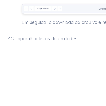
Em seguida, o download do arquivo é re
Compartilhar listas de unidades
