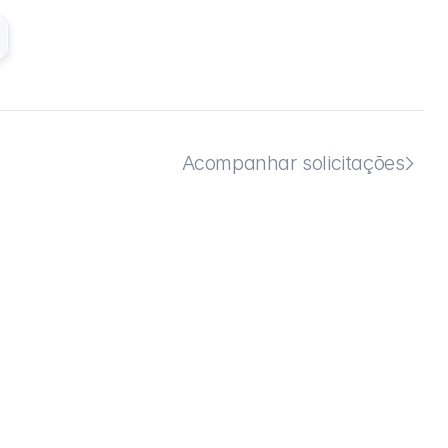
Acompanhar solicitações
